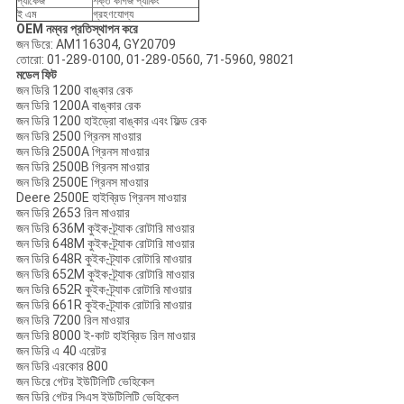
প্যাকেজ
শক্ত কাগজ প্যাকিং
ই এম
গ্রহণযোগ্য
OEM নম্বর প্রতিস্থাপন করে
জন ডিরে: AM116304, GY20709
তোরো: 01-289-0100, 01-289-0560, 71-5960, 98021
মডেল ফিট
জন ডিরি 1200 বাঙ্কার রেক
জন ডিরি 1200A বাঙ্কার রেক
জন ডিরি 1200 হাইড্রো বাঙ্কার এবং ফিল্ড রেক
জন ডিরি 2500 গ্রিনস মাওয়ার
জন ডিরি 2500A গ্রিনস মাওয়ার
জন ডিরি 2500B গ্রিনস মাওয়ার
জন ডিরি 2500E গ্রিনস মাওয়ার
Deere 2500E হাইব্রিড গ্রিনস মাওয়ার
জন ডিরি 2653 রিল মাওয়ার
জন ডিরি 636M কুইক-ট্র্যাক রোটারি মাওয়ার
জন ডিরি 648M কুইক-ট্র্যাক রোটারি মাওয়ার
জন ডিরি 648R কুইক-ট্র্যাক রোটারি মাওয়ার
জন ডিরি 652M কুইক-ট্র্যাক রোটারি মাওয়ার
জন ডিরি 652R কুইক-ট্র্যাক রোটারি মাওয়ার
জন ডিরি 661R কুইক-ট্র্যাক রোটারি মাওয়ার
জন ডিরি 7200 রিল মাওয়ার
জন ডিরি 8000 ই-কাট হাইব্রিড রিল মাওয়ার
জন ডিরি এ 40 এরেটর
জন ডিরি এরকোর 800
জন ডিরে গেটর ইউটিলিটি ভেহিকেল
জন ডিরি গেটর সিএস ইউটিলিটি ভেহিকেল