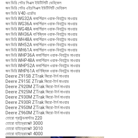
জন ডিরি গেটর সিএক্স ইউটিলিটি ভেহিকেল
জন ডিরি গেটর এইচপিএক্স ইউটিলিটি ভেহিকল
জন ডিরি V40 এরেটর
জন ডিরি WG32A কমার্শিয়াল ওয়াক-বিহাইন্ড মাওয়ার
জন ডিরি WG36A কমার্শিয়াল ওয়াক-বিহাইন্ড মাওয়ার
জন ডিরি WG48A কমার্শিয়াল ওয়াক-বিহাইন্ড মাওয়ার
জন ডিরি WH36A বাণিজ্যিক ওয়াক-বিহাইন্ড মাওয়ার
জন ডিরি WH48A কমার্শিয়াল ওয়াক-বিহাইন্ড মাওয়ার
জন ডিরি WH52A কমার্শিয়াল ওয়াক-বিহাইন্ড মাওয়ার
জন ডিরি WH61A কমার্শিয়াল ওয়াক-বিহাইন্ড মাওয়ার
জন ডিরি WHP36A কমার্শিয়াল ওয়াক-বিহাইন্ড মাওয়ার
জন ডিরি WHP48A কমার্শিয়াল ওয়াক-বিহাইন্ড মাওয়ার
জন ডিরি WHP52A কমার্শিয়াল ওয়াক-বিহাইন্ড মাওয়ার
জন ডিরি WHP61A বাণিজ্যিক ওয়াক-বিহাইন্ড মাওয়ার
Deere Z915B ZTrak জিরো-টার্ন মাওয়ার
Deere Z915E ZTrak জিরো-টার্ন মাওয়ার
Deere Z920M ZTrak জিরো-টার্ন মাওয়ার
Deere Z925M ZTrak জিরো-টার্ন মাওয়ার
Deere Z930M ZTrak জিরো-টার্ন মাওয়ার
Deere Z930R ZTrak জিরো-টার্ন মাওয়ার
Deere Z950M ZTrak জিরো-টার্ন মাওয়ার
Deere Z960M ZTrak জিরো-টার্ন মাওয়ার
তোরো গ্রাউন্ডমাস্টার 220
তোরো হাইড্রোজেক্ট 3000
তোরো হাইড্রোজেক্ট 3010
তোরো হাইড্রোজেক্ট 4000