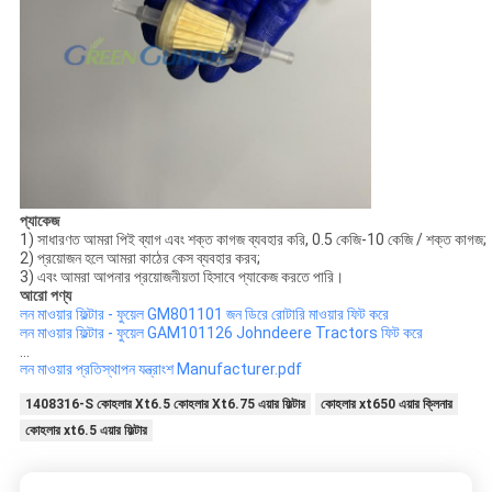
প্যাকেজ
1) সাধারণত আমরা পিই ব্যাগ এবং শক্ত কাগজ ব্যবহার করি, 0.5 কেজি-10 কেজি / শক্ত কাগজ;
2) প্রয়োজন হলে আমরা কাঠের কেস ব্যবহার করব;
3) এবং আমরা আপনার প্রয়োজনীয়তা হিসাবে প্যাকেজ করতে পারি।
আরো পণ্য
লন মাওয়ার ফিল্টার - ফুয়েল GM801101 জন ডিরে রোটারি মাওয়ার ফিট করে
লন মাওয়ার ফিল্টার - ফুয়েল GAM101126 Johndeere Tractors ফিট করে
...
লন মাওয়ার প্রতিস্থাপন যন্ত্রাংশ Manufacturer.pdf
1408316-S কোহলার Xt6.5 কোহলার Xt6.75 এয়ার ফিল্টার
কোহলার xt650 এয়ার ক্লিনার
কোহলার xt6.5 এয়ার ফিল্টার