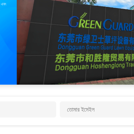
ি এবং