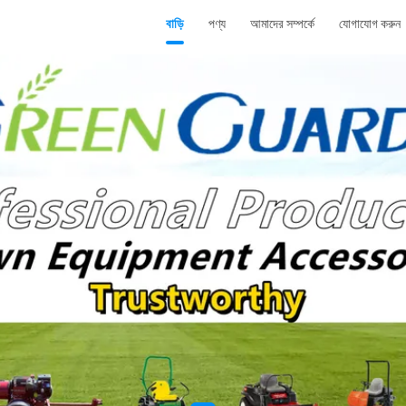
বাড়ি
পণ্য
আমাদের সম্পর্কে
যোগাযোগ করুন