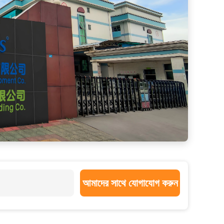
আমাদের সাথে যোগাযোগ করুন