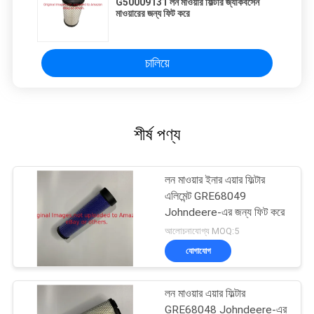
G50009131 লন মাওয়ার ফিল্টার জ্যাকবসেন
মাওয়ারের জন্য ফিট করে
চালিয়ে
শীর্ষ পণ্য
লন মাওয়ার ইনার এয়ার ফিল্টার
এলিমেন্ট GRE68049
Johndeere-এর জন্য ফিট করে
আলোচনাযোগ্য MOQ:5
যোগাযোগ
লন মাওয়ার এয়ার ফিল্টার
GRE68048 Johndeere-এর