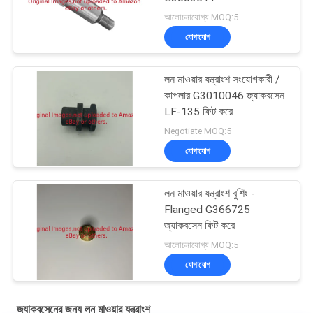
আলোচনাযোগ্য MOQ:5
যোগাযোগ
লন মাওয়ার যন্ত্রাংশ সংযোগকারী /
কাপলার G3010046 জ্যাকবসেন
LF-135 ফিট করে
Negotiate MOQ:5
যোগাযোগ
লন মাওয়ার যন্ত্রাংশ বুশিং -
Flanged G366725
জ্যাকবসেন ফিট করে
আলোচনাযোগ্য MOQ:5
যোগাযোগ
জ্যাকবসেনের জন্য লন মাওয়ার যন্ত্রাংশ