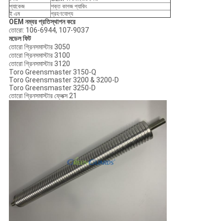
প্যাকেজ
শক্ত কাগজ প্যাকিং
ই এম
গ্রহণযোগ্য
OEM নম্বর প্রতিস্থাপন করে
তোরো: 106-6944, 107-9037
মডেল ফিট
তোরো গ্রিনসমাস্টার 3050
তোরো গ্রিনসমাস্টার 3100
তোরো গ্রিনসমাস্টার 3120
Toro Greensmaster 3150-Q
Toro Greensmaster 3200 & 3200-D
Toro Greensmaster 3250-D
তোরো গ্রিনসমাস্টার ফ্লেক্স 21