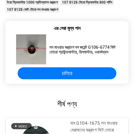
টরো গ্রিনমাস্টার 1000 প্রতিস্থাপন যন্ত্রাংশ
107 8128 টোরো গ্রিনমাস্টার 800 পার্টস
107 8128 ফোট টোরো লন মাওয়ার যন্ত্রাংশ
এর সেরা মূল্য পান
লন মাওয়ার যন্ত্রাংশ বল জয়েন্ট G106-6774 ফিট
তোরো গ্রাউন্ডমাস্টার, রিলমাস্টার, ওয়ার্কম্যান
চালিয়ে
শীর্ষ পণ্য
হাব G104-1675 লন মাওয়ার
মেরামতের যন্ত্রাংশ ফিট তোরো