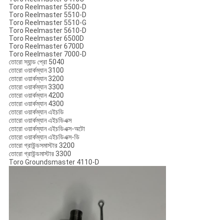
Toro Reelmaster 5500-D
Toro Reelmaster 5510-D
Toro Reelmaster 5510-G
Toro Reelmaster 5610-D
Toro Reelmaster 6500D
Toro Reelmaster 6700D
Toro Reelmaster 7000-D
তোরো স্যান্ড প্রো 5040
তোরো ওয়ার্কম্যান 3100
তোরো ওয়ার্কম্যান 3200
তোরো ওয়ার্কম্যান 3300
তোরো ওয়ার্কম্যান 4200
তোরো ওয়ার্কম্যান 4300
তোরো ওয়ার্কম্যান এইচডি
তোরো ওয়ার্কম্যান এইচডিএক্স
তোরো ওয়ার্কম্যান এইচডিএক্স-অটো
তোরো ওয়ার্কম্যান এইচডিএক্স-ডি
তোরো গ্রাউন্ডসমাস্টার 3200
তোরো গ্রাউন্ডমাস্টার 3300
Toro Groundsmaster 4110-D