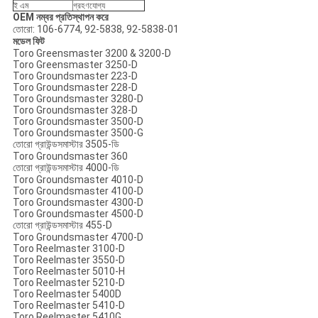
ই এম
গ্রহণযোগ্য
OEM নম্বর প্রতিস্থাপন করে
তোরো: 106-6774, 92-5838, 92-5838-01
মডেল ফিট
Toro Greensmaster 3200 & 3200-D
Toro Greensmaster 3250-D
Toro Groundsmaster 223-D
Toro Groundsmaster 228-D
Toro Groundsmaster 3280-D
Toro Groundsmaster 328-D
Toro Groundsmaster 3500-D
Toro Groundsmaster 3500-G
তোরো গ্রাউন্ডসমাস্টার 3505-ডি
Toro Groundsmaster 360
তোরো গ্রাউন্ডসমাস্টার 4000-ডি
Toro Groundsmaster 4010-D
Toro Groundsmaster 4100-D
Toro Groundsmaster 4300-D
Toro Groundsmaster 4500-D
তোরো গ্রাউন্ডসমাস্টার 455-D
Toro Groundsmaster 4700-D
Toro Reelmaster 3100-D
Toro Reelmaster 3550-D
Toro Reelmaster 5010-H
Toro Reelmaster 5210-D
Toro Reelmaster 5400D
Toro Reelmaster 5410-D
Toro Reelmaster 5410G