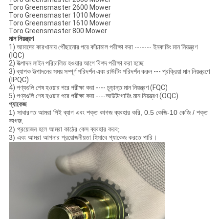
Toro Greensmaster 2600 Mower
Toro Greensmaster 1010 Mower
Toro Greensmaster 1610 Mower
Toro Greensmaster 800 Mower
মান নিয়ন্ত্রণ
1) আমাদের কারখানায় পৌঁছানোর পরে কাঁচামাল পরীক্ষা করা ------- ইনকামিং মান নিয়ন্ত্রণ
(IQC)
2) উত্পাদন লাইন পরিচালিত হওয়ার আগে বিশদ পরীক্ষা করা হচ্ছে
3) ব্যাপক উত্পাদনের সময় সম্পূর্ণ পরিদর্শন এবং রাউটিং পরিদর্শন করুন --- প্রক্রিয়া মান নিয়ন্ত্রণে
(IPQC)
4) পণ্যগুলি শেষ হওয়ার পরে পরীক্ষা করা ---- চূড়ান্ত মান নিয়ন্ত্রণ (FQC)
5) পণ্যগুলি শেষ হওয়ার পরে পরীক্ষা করা ----আউটগোয়িং মান নিয়ন্ত্রণ (OQC)
প্যাকেজ
1) সাধারণত আমরা পিই ব্যাগ এবং শক্ত কাগজ ব্যবহার করি, 0.5 কেজি-10 কেজি / শক্ত
কাগজ;
2) প্রয়োজন হলে আমরা কাঠের কেস ব্যবহার করব;
3) এবং আমরা আপনার প্রয়োজনীয়তা হিসাবে প্যাকেজ করতে পারি।