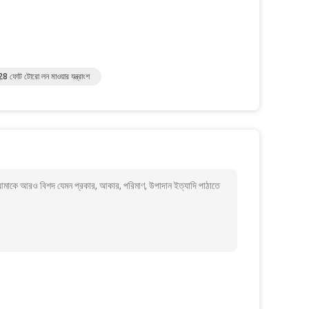
ফোট টোরো লন মাওয়ার যন্ত্রাংশ
ি আমাকে আরও বিশদ যেমন প্রকার, আকার, পরিমাণ, উপাদান ইত্যাদি পাঠাতে