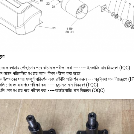
ত্রণ
র কারখানায় পৌঁছানোর পরে কাঁচামাল পরীক্ষা করা ------- ইনকামিং মান নিয়ন্ত্রণ (IQC)
দন লাইন পরিচালিত হওয়ার আগে বিশদ পরীক্ষা করা হচ্ছে
ক উত্পাদনের সময় সম্পূর্ণ পরিদর্শন এবং রাউটিং পরিদর্শন করুন --- প্রক্রিয়া মান নিয়ন্ত্রণে 
ুলি শেষ হওয়ার পরে পরীক্ষা করা ---- চূড়ান্ত মান নিয়ন্ত্রণ (FQC)
ুলি শেষ হওয়ার পরে পরীক্ষা করা ----আউটগোয়িং মান নিয়ন্ত্রণ (OQC)