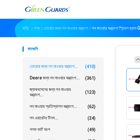
বাড়ি
পণ্য
তোরোর জন্য লন মাওয়ার যন্ত্রাংশ
লন মাওয়ার যন্ত্রাংশ স্পিন্ডল ড্
কতগুলি
তোরোর জন্য লন মাওয়ার যন্ত্রাংশ...
(410)
Deere জন্য লন মাওয়ার যন্ত্রাংশ...
(361)
জ্যাকবসেনের জন্য লন মাওয়ার
(123)
যন্ত্রাংশ...
লন মাওয়ার প্রতিস্থাপন যন্ত্রাংশ...
(62)
লন এয়ারেটর টিনস...
(24)
গলফ কার্ট অংশ
(49)