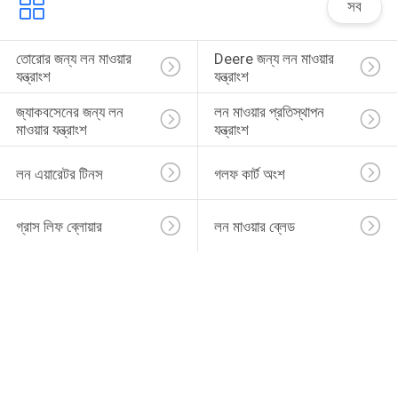
সব
তোরোর জন্য লন মাওয়ার 
Deere জন্য লন মাওয়ার 
যন্ত্রাংশ
যন্ত্রাংশ
জ্যাকবসেনের জন্য লন 
লন মাওয়ার প্রতিস্থাপন 
মাওয়ার যন্ত্রাংশ
যন্ত্রাংশ
লন এয়ারেটর টিনস
গলফ কার্ট অংশ
গ্রাস লিফ ব্লোয়ার
লন মাওয়ার ব্লেড