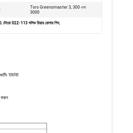
Toro Greensmaster 3, 300 এবং
:
3000
0
,
টোরো 022-113 সলিড রিয়ার রোলার পিন
,
াটিং ইউনিট
জ করুন