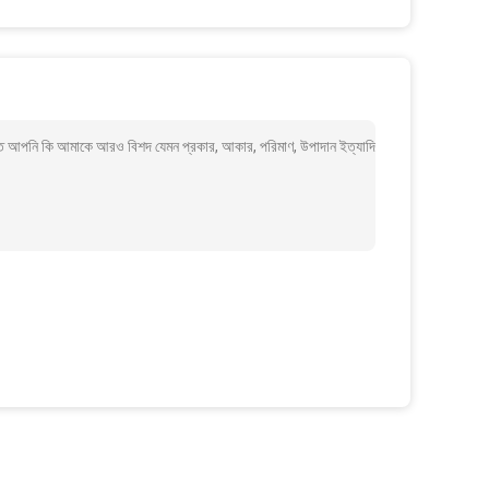
ি আপনি কি আমাকে আরও বিশদ যেমন প্রকার, আকার, পরিমাণ, উপাদান ইত্যাদি