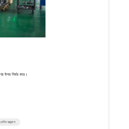
ণের উপর নির্ভর করে।
শিন যন্ত্রাংশ