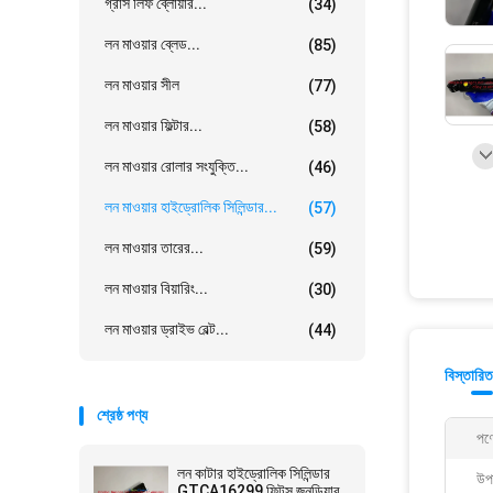
গ্রাস লিফ ব্লোয়ার...
(34)
লন মাওয়ার ব্লেড...
(85)
লন মাওয়ার সীল
(77)
লন মাওয়ার ফিল্টার...
(58)
লন মাওয়ার রোলার সংযুক্তি...
(46)
লন মাওয়ার হাইড্রোলিক সিলিন্ডার...
(57)
লন মাওয়ার তারের...
(59)
লন মাওয়ার বিয়ারিং...
(30)
লন মাওয়ার ড্রাইভ বেল্ট...
(44)
বিস্তারিত
শ্রেষ্ঠ পণ্য
পণ্
লন কাটার হাইড্রোলিক সিলিন্ডার
উপ
GTCA16299 ফিটস জনডিয়ার