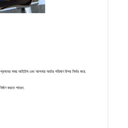
্ট প্রসবের সময় আইটেম এবং আপনার অর্ডার পরিমাণ উপর নির্ভর করে.
ির্মাণ করতে পারেন.